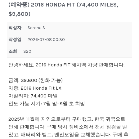
(예약중) 2016 HONDA FIT (74,400 MILES,
$9,800)
작성자
Serena S
작성일
2026-07-08 00:30
조회
320
안녕하세요, 2016 Honda FIT 해치백 차량 판매합니다.
금액: $9,800 (한화 가능)
차종: 2016 Honda Fit LX
마일리지: 74,400 마일
인도 가능 시기: 7월 말–8월 초 희망
2025년 11월에 지인으로부터 구매했고, 한국 귀국으로
인해 판매합니다. 구매 당시 정비소에서 전체 점검을 받
았고, 배터리와 벨트, 엔진오일을 교체했습니다. 구매 후