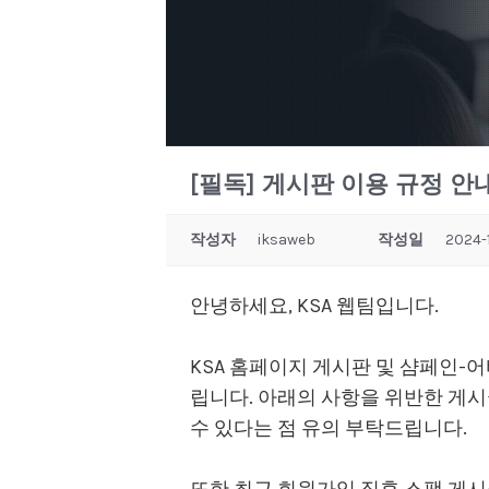
[필독] 게시판 이용 규정 안
작성자
iksaweb
작성일
2024-1
안녕하세요, KSA 웹팀입니다.
KSA 홈페이지 게시판 및 샴페인-
립니다. 아래의 사항을 위반한 게시
수 있다는 점 유의 부탁드립니다.
또한 최근 회원가입 직후 스팸 게