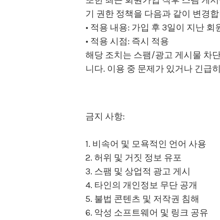
기 권한 정책을 다음과 같이 변경합
• 적용 내용: 가입 후 3일이 지난 
• 적용 시점: 즉시 적용
해당 조치는 스팸/광고 게시물 차
니다. 이용 중 문제가 있거나 긴급
금지 사항:
1. 비속어 및 모욕적인 언어 사용
2. 허위 및 거짓 정보 유포
3. 스팸 및 상업적 광고 게시
4. 타인의 개인정보 무단 공개
5. 불법 콘텐츠 및 저작권 침해
6. 악성 소프트웨어 및 링크 공유