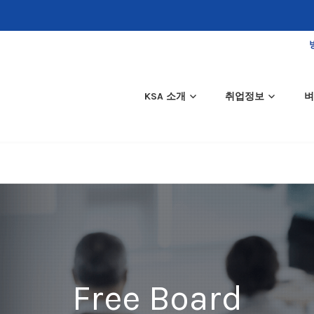
KSA 소개
취업정보
벼
Free Board