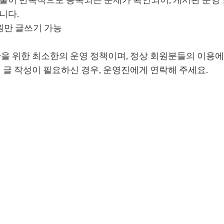
니다.
회원만 글쓰기 가능
단을 위한 최소한의 운영 정책이며, 정상 회원분들의 이용
히 글 작성이 필요하신 경우, 운영진에게 연락해 주세요.