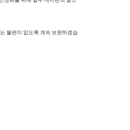
에는 불편이 없도록 계속 보완하겠습