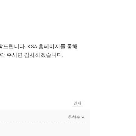
드립니다. KSA 홈페이지를 통해
에게 연락 주시면 감사하겠습니다.
인쇄