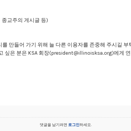
적 종교주의 게시글 등)
 만들어 가기 위해 늘 다른 이용자를 존중해 주시길 부탁
 분은 KSA 회장(president@illinoisksa.org)
댓글을 남기려면
로그인
하세요.