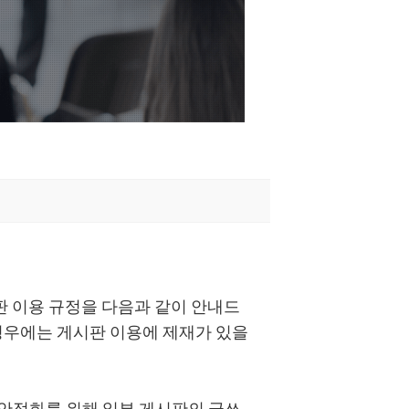
판 이용 규정을 다음과 같이 안내드
 경우에는 게시판 이용에 제재가 있을
 안정화를 위해 일부 게시판의 글쓰