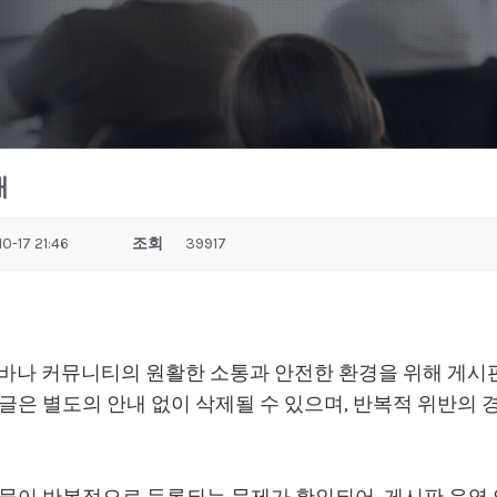
내
0-17 21:46
조회
39917
어바나 커뮤니티의 원활한 소통과 안전한 환경을 위해 게시
글은 별도의 안내 없이 삭제될 수 있으며, 반복적 위반의
시물이 반복적으로 등록되는 문제가 확인되어, 게시판 운영