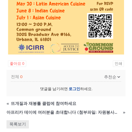
좋아요
0
인쇄
전체
0
댓글을 남기려면
로그인
하세요.
«
뜨개질과 재봉틀 클럽에 참여하세요
아프리카 데이에 여러분을 초대합니다 (첨부파일: 자원봉사도 구합니다)
»
목록보기