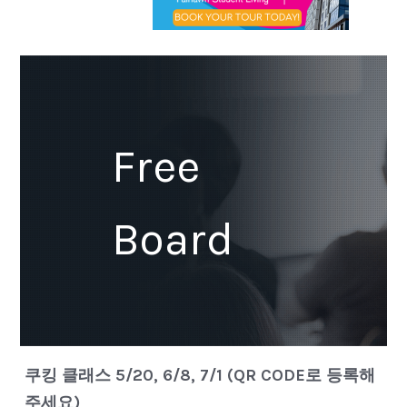
Free
Board
쿠킹 클래스 5/20, 6/8, 7/1 (QR CODE로 등록해
주세요)