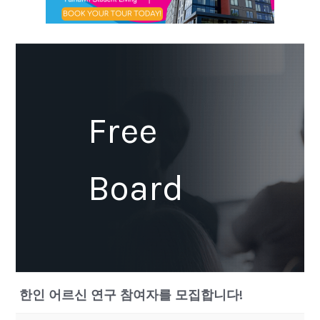
Free
Board
한인 어르신 연구 참여자를 모집합니다!