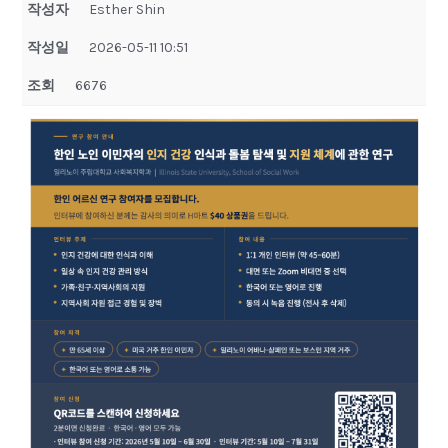
작성자
Esther Shin
작성일
2026-05-11 10:51
조회
6676