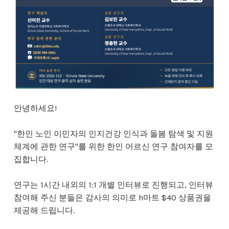
안녕하세요!
"한인 노인 이민자의 인지건강 인식과 돌봄 탐색 및 지원
체계에 관한 연구"를 위한 한인 어르신 연구 참여자를 모
집합니다.
연구는 1시간 내외의 1:1 개별 인터뷰로 진행되고, 인터뷰
참여해 주신 분들은 감사의 의미로 h마트 $40 상품권을
제공해 드립니다.