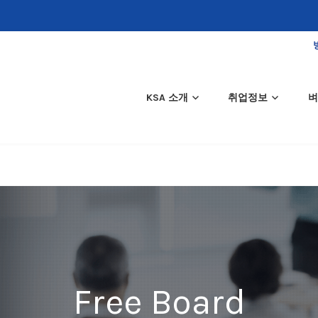
KSA 소개
취업정보
벼
Free Board