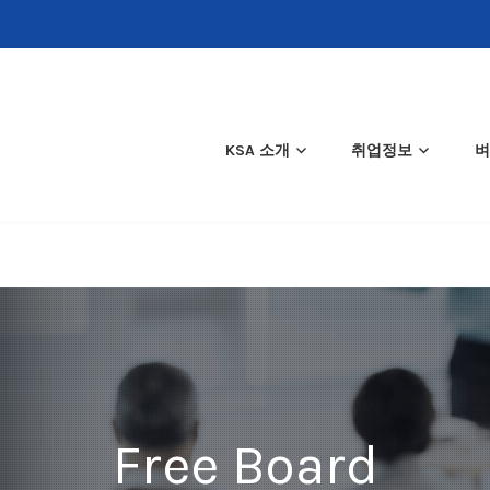
KSA 소개
취업정보
벼
Free Board