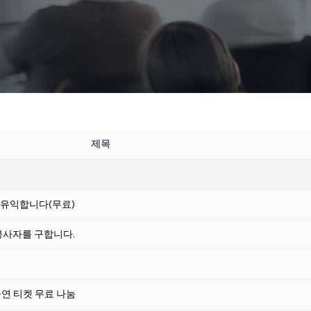
제목
 유익합니다(무료)
원봉사자를 구합니다.
행사 공연 티켓 무료 나눔