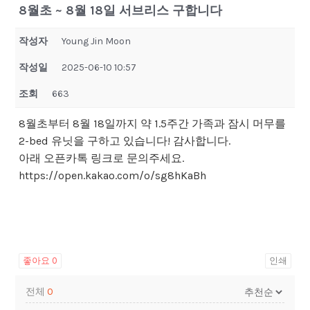
8월초 ~ 8월 18일 서브리스 구합니다
작성자
Young Jin Moon
작성일
2025-06-10 10:57
조회
663
8월초부터 8월 18일까지 약 1.5주간 가족과 잠시 머무를
2-bed 유닛을 구하고 있습니다! 감사합니다.
아래 오픈카톡 링크로 문의주세요.
https://open.kakao.com/o/sg8hKaBh
좋아요
0
인쇄
전체
0