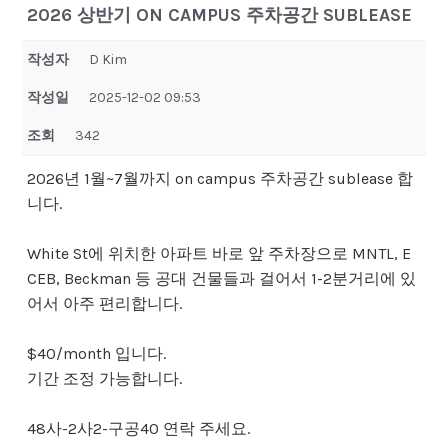
2026 상반기 ON CAMPUS 주차공간 SUBLEASE
작성자
D Kim
작성일
2025-12-02 09:53
조회
342
2026년 1월~7월까지 on campus 주차공간 sublease 합
니다.
White St에 위치한 아파트 바로 앞 주차장으로 MNTL, E
CEB, Beckman 등 공대 건물들과 걸어서 1-2분거리에 있
어서 아주 편리합니다.
$40/month 입니다.
기간 조정 가능합니다.
48사-2사2-구공40 연락 주세요.