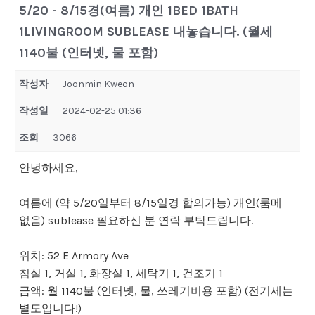
5/20 - 8/15경(여름) 개인 1BED 1BATH
1LIVINGROOM SUBLEASE 내놓습니다. (월세
1140불 (인터넷, 물 포함)
작성자
Joonmin Kweon
작성일
2024-02-25 01:36
조회
3066
안녕하세요,
여름에 (약 5/20일부터 8/15일경 합의가능) 개인(룸메
없음) sublease 필요하신 분 연락 부탁드립니다.
위치: 52 E Armory Ave
침실 1, 거실 1, 화장실 1, 세탁기 1, 건조기 1
금액: 월 1140불 (인터넷, 물, 쓰레기비용 포함) (전기세는
별도입니다!)