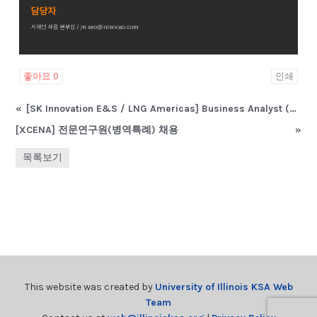
좋아요
0
인쇄
«
[SK Innovation E&S / LNG Americas] Business Analyst (신입~경력) 채용 공고
[XCENA] 전문연구원(병역특례) 채용
»
목록보기
This website was created by
University of Illinois KSA Web
Team