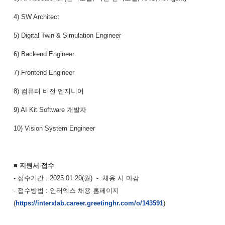
4) SW Architect
5) Digital Twin & Simulation Engineer
6) Backend Engineer
7) Frontend Engineer
8) 컴퓨터 비전 엔지니어
9) AI Kit Software 개발자
10) Vision System Engineer
■ 지원서 접수
- 접수기간 : 2025.01.20(월) - 채용 시 마감
- 접수방법 : 인터엑스 채용 홈페이지
(
https://interxlab.career.greetinghr.com/o/143591
)