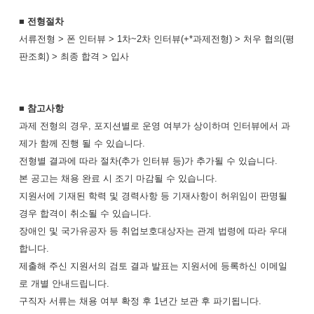
■ 전형절차
서류전형 > 폰 인터뷰 > 1차~2차 인터뷰(+*과제전형) > 처우 협의(평
판조회) > 최종 합격 > 입사
■ 참고사항
과제 전형의 경우, 포지션별로 운영 여부가 상이하며 인터뷰에서 과
제가 함께 진행 될 수 있습니다.
전형별 결과에 따라 절차(추가 인터뷰 등)가 추가될 수 있습니다.
본 공고는 채용 완료 시 조기 마감될 수 있습니다.
지원서에 기재된 학력 및 경력사항 등 기재사항이 허위임이 판명될
경우 합격이 취소될 수 있습니다.
장애인 및 국가유공자 등 취업보호대상자는 관계 법령에 따라 우대
합니다.
제출해 주신 지원서의 검토 결과 발표는 지원서에 등록하신 이메일
로 개별 안내드립니다.
구직자 서류는 채용 여부 확정 후 1년간 보관 후 파기됩니다.