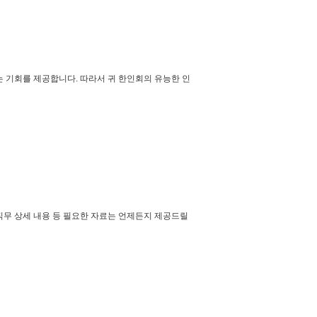
는 기회를 제공합니다. 따라서 귀 한인회의 유능한 인
 직무 상세 내용 등 필요한 자료는 언제든지 제공드릴