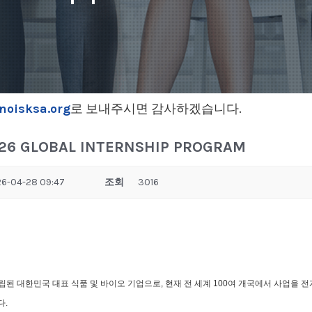
noisksa.org
로 보내주시면 감사하겠습니다.
26 GLOBAL INTERNSHIP PROGRAM
6-04-28 09:47
조회
3016
에 설립된 대한민국 대표 식품 및 바이오 기업으로, 현재 전 세계 100여 개국에서 사업을 
다.