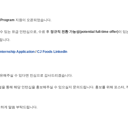
p Program
지원이 오픈되었습니다.
수 있는 유급 인턴십으로, 수료 후
정규직 전환 가능성(potential full-time offer)
이 있
립니다.
nternship Application
/
CJ Foods LinkedIn
공유해주실 수 있다면 진심으로 감사드리겠습니다.
채널을 통해 해당 인턴십을 홍보해주실 수 있으실지 문의드립니다. 홍보를 위해 포스터,
편하게 말씀 부탁드립니다.