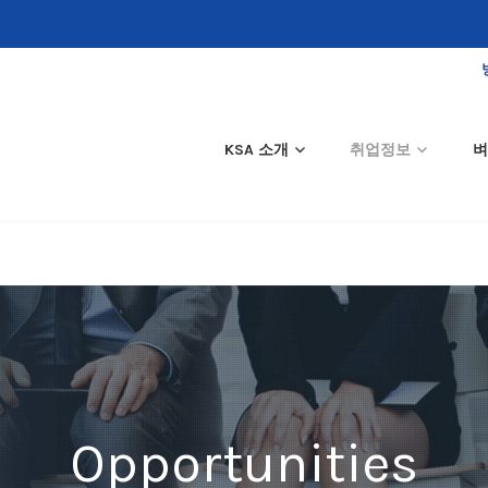
KSA 소개
취업정보
벼
Opportunities