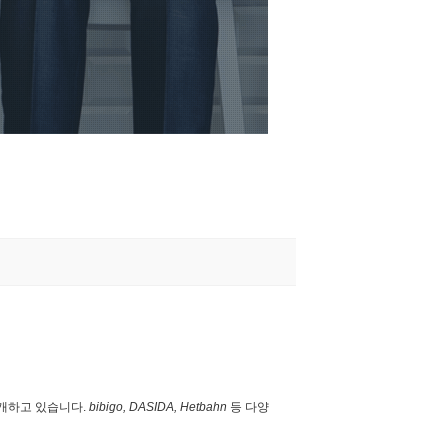
전개하고 있습니다.
bibigo, DASIDA, Hetbahn
등 다양