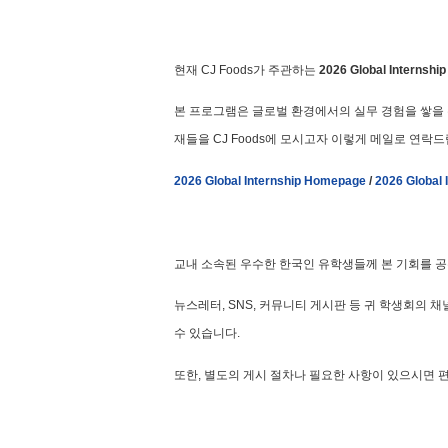
현재 CJ Foods가 주관하는
2026 Global Internshi
본 프로그램은 글로벌 환경에서의 실무 경험을 쌓을 
재들을 CJ Foods에 모시고자 이렇게 메일로 연락드
2026 Global Internship Homepage
/
2026 Global I
교내 소속된 우수한 한국인 유학생들께 본 기회를 
뉴스레터, SNS, 커뮤니티 게시판 등 귀 학생회의 
수 있습니다.
또한, 별도의 게시 절차나 필요한 사항이 있으시면 