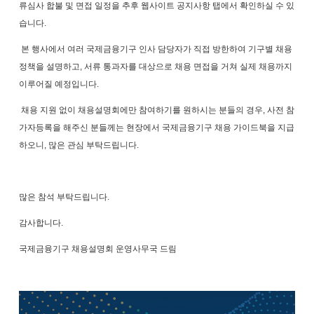
류심사 합불 및 면접 일정을 추후 웹사이트 공지사항 탭에서 확인하실 수 있
습니다
.
본 행사에서 여러 국제금융기구 인사 담당자가 직접 방한하여 기구별 채용
정책을 설명하고
,
서류 통과자를 대상으로 채용 면접을 거쳐 실제 채용까지
이루어질 예정입니다
.
채용 지원 없이 채용설명회에만 참여하기를 원하시는 분들의 경우
,
사전 참
가자등록을 해주신 분들께는 현장에서 국제금융기구 채용 가이드북을 지급
하오니
,
많은 관심 부탁드립니다
.
많은 참석 부탁드립니다
.
감사합니다
.
국제금융기구 채용설명회 운영사무국 드림