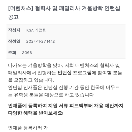
[더벤처스] 협력사 및 패밀리사 겨울방학 인턴십
공고
작성자
KSA 기업팀
작성일
2024-11-27 14:12
조회
2063
다가오는 겨울방학을 맞아, 저희 더벤처스의 협력사 및
패밀리사에서 진행하는
인턴십 프로그램
에 참여할 분들
을 모집하고 있습니다.
인턴십 인재풀은 인턴십 진행 기간 동안 한국에 머무르
는 유학생 분들을 대상으로 하고 있습니다.
인재풀에 등록하여 지원 서류 피드백부터 채용 제안까지
다양한 혜택을 받아보세요!
인재풀 등록하러 가