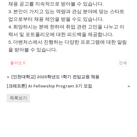
채용 공고를 지속적으로 받아볼 수 있습니다.
3. 본인이 가지고 있는 역량과 관심 분야에 맞는 스타트
업으로부터 채용 제안을 받을 수도 있습니다.
4. 희망하시는 분에 한하여 취업 관련 고민을 나누고 이
력서 및 포트폴리오에 대한 피드백을 제공합니다.
5. 더벤처스에서 진행하는 다양한 프로그램에 대한 알림
을 받아볼 수 있습니다.
좋아요
0
인쇄
«
[인천대학교] 2025학년도 1학기 전임교원 채용
[크래프톤] AI Fellowship Program 3기 모집
»
목록보기