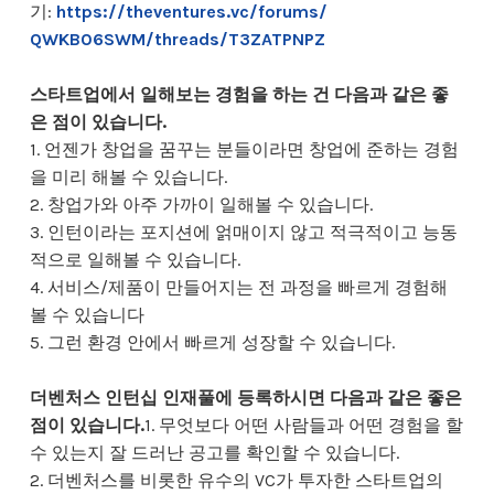
기:
https://theventures.vc/forums/
QWKB06SWM/threads/T3ZATPNPZ
스타트업에서 일해보는 경험을 하는 건 다음과 같은 좋
은 점이 있습니다.
1. 언젠가 창업을 꿈꾸는 분들이라면 창업에 준하는 경험
을 미리 해볼 수 있습니다.
2. 창업가와 아주 가까이 일해볼 수 있습니다.
3. 인턴이라는 포지션에 얽매이지 않고 적극적이고 능동
적으로 일해볼 수 있습니다.
4. 서비스/제품이 만들어지는 전 과정을 빠르게 경험해
볼 수 있습니다
5. 그런 환경 안에서 빠르게 성장할 수 있습니다.
더벤처스 인턴십 인재풀에 등록하시면 다음과 같은 좋은
점이 있습니다.
1. 무엇보다 어떤 사람들과 어떤 경험을 할
수 있는지 잘 드러난 공고를 확인할 수 있습니다.
2. 더벤처스를 비롯한 유수의 VC가 투자한 스타트업의