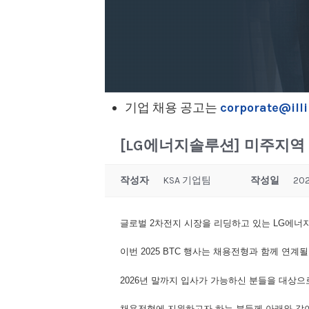
기업 채용 공고는
corporate@illi
[LG에너지솔루션] 미주지역 
작성자
KSA 기업팀
작성일
202
글로벌 2차전지 시장을 리딩하고 있는 LG에
이번 2025 BTC 행사는 채용전형과 함께 연계
2026년 말까지 입사가 가능하신 분들을 대상
채용전형에 지원하고자 하는 분들께 아래와 같이 