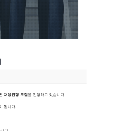
집
된
채용전형
모집
을 진행하고 있습니다.
이 됩니다.
랍니다.