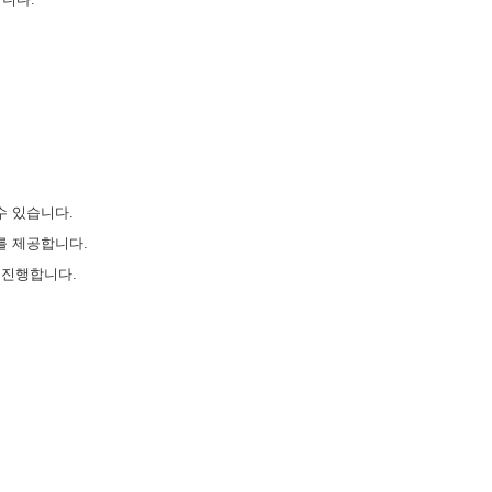
 수 있습니다.
회를 제공합니다.
 진행합니다.