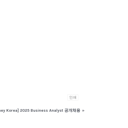
인쇄
ney Korea] 2025 Business Analyst 공개채용
»