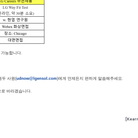
 가능합니다.
두 사원(
udnow@lgensol.com
)에게 언제든지 편하게 말씀해주세요.
으로 바라겠습니다.
[Kear