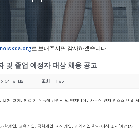
noisksa.org
로 보내주시면 감사하겠습니다.
졸업자 및 졸업 예정자 대상 채용 공고
5-04-18 11:12
조회
1185
, 보험, 회계, 의료 기관 등에 관리직 및 엔지니어 / 사무직 인재 리소스 연결 
회과학계열, 교육계열, 공학계열, 자연계열, 의약계열 학사 이상 소지(예정)자