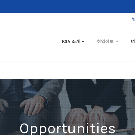
KSA 소개
취업정보
벼
Opportunities