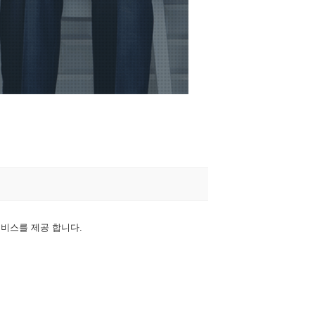
서비스를 제공 합니다.