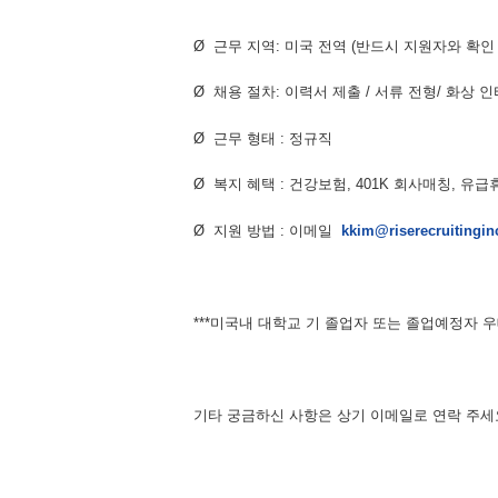
Ø 근무 지역: 미국 전역 (반드시 지원자와 확인 
Ø 채용 절차: 이력서 제출 / 서류 전형/ 화상 인
Ø 근무 형태 : 정규직
Ø 복지 혜택 : 건강보험, 401K 회사매칭, 유
Ø 지원 방법 : 이메일
kkim@riserecruitingi
***미국내 대학교 기 졸업자 또는 졸업예정자 우대
기타 궁금하신 사항은 상기 이메일로 연락 주세