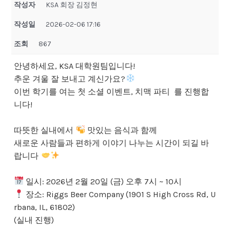
작성자
KSA 회장 김정현
작성일
2026-02-06 17:16
조회
867
안녕하세요, KSA 대학원팀입니다!
추운 겨울 잘 보내고 계신가요?
이번 학기를 여는 첫 소셜 이벤트, 치맥 파티 를 진행합
니다!
따뜻한 실내에서
맛있는 음식과 함께
새로운 사람들과 편하게 이야기 나누는 시간이 되길 바
랍니다
일시: 2026년 2월 20일 (금) 오후 7시 ~ 10시
장소: Riggs Beer Company (1901 S High Cross Rd, U
rbana, IL, 61802)
(실내 진행)