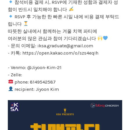
참석비용 결제 시, RSVP에 기재한 성함과 결제자 성
함이 반드시 일치해야 합니다
RSVP 후 가능한 한 빠른 시일 내에 비용 결제 부탁드
립니다
따뜻한 실내에서 함께하는 겨울 치맥 파티에
여러분의 많은 관심과 참여 기다리겠습니다
- 문의 이메일: iksa.graduate@gmail.com
- 카톡: https://open.kakao.com/o/szs4eqIh
- Venmo: @Jiyoon-Kim-21
- Zelle:
phone: 8149542587
recipient: Jiyoon Kim