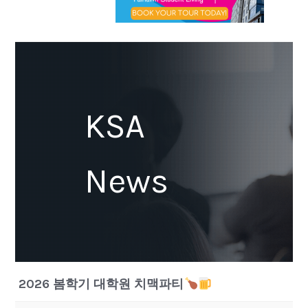
KSA
News
2026 봄학기 대학원 치맥파티