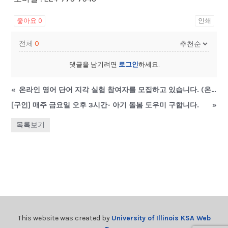
좋아요
0
인쇄
전체
0
댓글을 남기려면
로그인
하세요.
«
온라인 영어 단어 지각 실험 참여자를 모집하고 있습니다. (온라인 실험, 20-25분 소요)
[구인] 매주 금요일 오후 3시간- 아기 돌봄 도우미 구합니다.
»
목록보기
This website was created by
University of Illinois KSA Web