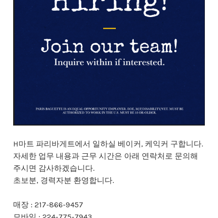
H마트 파리바게트에서 일하실 베이커, 케익커 구합니다.
자세한 업무 내용과 근무 시간은 아래 연락처로 문의해
주시면 감사하겠습니다.
초보분, 경력자분 환영합니다.
매장 : 217-866-9457
모바일 : 224-775-7943