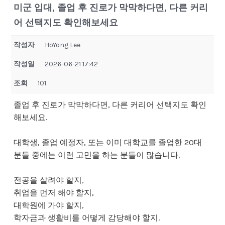
미군 입대, 졸업 후 진로가 막막하다면, 다른 커리
어 선택지도 확인해보세요
작성자
HoYong Lee
작성일
2026-06-21 17:42
조회
101
졸업 후 진로가 막막하다면, 다른 커리어 선택지도 확인
해보세요.
대학생, 졸업 예정자, 또는 이미 대학교를 졸업한 20대
분들 중에는 이런 고민을 하는 분들이 많습니다.
전공을 살려야 할지,
취업을 먼저 해야 할지,
대학원에 가야 할지,
학자금과 생활비를 어떻게 감당해야 할지.