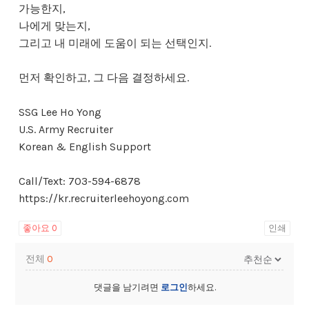
가능한지,
나에게 맞는지,
그리고 내 미래에 도움이 되는 선택인지.
먼저 확인하고, 그 다음 결정하세요.
SSG Lee Ho Yong
U.S. Army Recruiter
Korean & English Support
Call/Text: 703-594-6878
https://kr.recruiterleehoyong.com
좋아요
0
인쇄
전체
0
댓글을 남기려면
로그인
하세요.