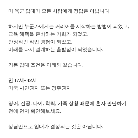
미 육군 입대가 모든 사람에게 정답은 아닙니다.
하지만 누군가에게는 커리어를 시작하는 방법이 되었고,
교육 혜택을 준비하는 기회가 되었고,
안정적인 직업 경험이 되었고,
미래를 다시 설계하는 출발점이 되었습니다.
기본 입대 조건은 아래와 같습니다.
만 17세~42세
미국 시민권자 또는 영주권자
영어, 전공, 나이, 학력, 가족 상황 때문에 혼자 판단하기
전에 먼저 확인해보세요.
상담만으로 입대가 결정되는 것은 아닙니다.