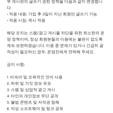
부 게시판의 글쓰기 권한 정책을 다음과 같이 변경합니
다.
• 적용 내용: 가입 후 3일이 지난 회원만 글쓰기 가능
• 적용 시점: 즉시 적용
해당 조치는 스팸/광고 게시물 차단을 위한 최소한의 운
영 정책이며, 정상 회원분들의 이용에는 불편이 없도록
계속 보완하겠습니다. 이용 중 문제가 있거나 긴급히 글
작성이 필요하신 경우, 운영진에게 연락해 주세요.
금지 사항:
1. 비속어 및 모욕적인 언어 사용
2. 허위 및 거짓 정보 유포
3. 스팸 및 상업적 광고 게시
4. 타인의 개인정보 무단 공개
5. 불법 콘텐츠 및 저작권 침해
6. 악성 소프트웨어 및 링크 공유