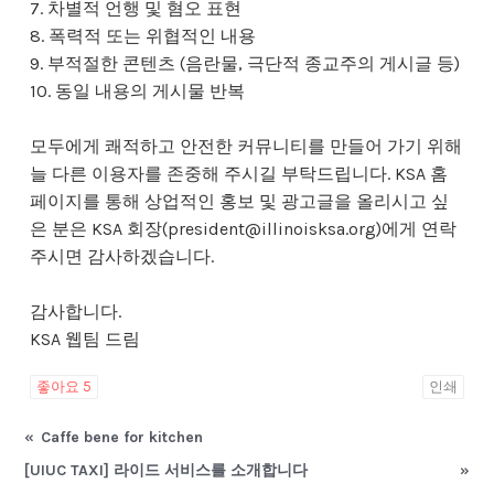
7. 차별적 언행 및 혐오 표현
8. 폭력적 또는 위협적인 내용
9. 부적절한 콘텐츠 (음란물, 극단적 종교주의 게시글 등)
10. 동일 내용의 게시물 반복
모두에게 쾌적하고 안전한 커뮤니티를 만들어 가기 위해
늘 다른 이용자를 존중해 주시길 부탁드립니다. KSA 홈
페이지를 통해 상업적인 홍보 및 광고글을 올리시고 싶
은 분은 KSA 회장(president@illinoisksa.org)에게 연락
주시면 감사하겠습니다.
감사합니다.
KSA 웹팀 드림
좋아요
5
인쇄
«
Caffe bene for kitchen
[UIUC TAXI] 라이드 서비스를 소개합니다
»