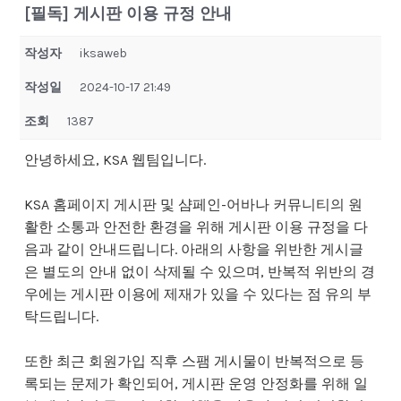
[필독] 게시판 이용 규정 안내
작성자
iksaweb
작성일
2024-10-17 21:49
조회
1387
안녕하세요, KSA 웹팀입니다.
KSA 홈페이지 게시판 및 샴페인-어바나 커뮤니티의 원
활한 소통과 안전한 환경을 위해 게시판 이용 규정을 다
음과 같이 안내드립니다. 아래의 사항을 위반한 게시글
은 별도의 안내 없이 삭제될 수 있으며, 반복적 위반의 경
우에는 게시판 이용에 제재가 있을 수 있다는 점 유의 부
탁드립니다.
또한 최근 회원가입 직후 스팸 게시물이 반복적으로 등
록되는 문제가 확인되어, 게시판 운영 안정화를 위해 일