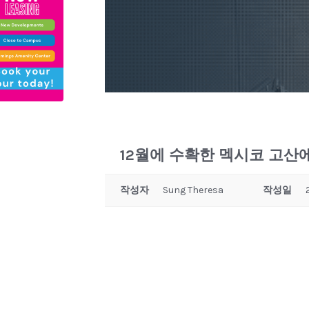
12월에 수확한 멕시코 고산
작성자
Sung Theresa
작성일