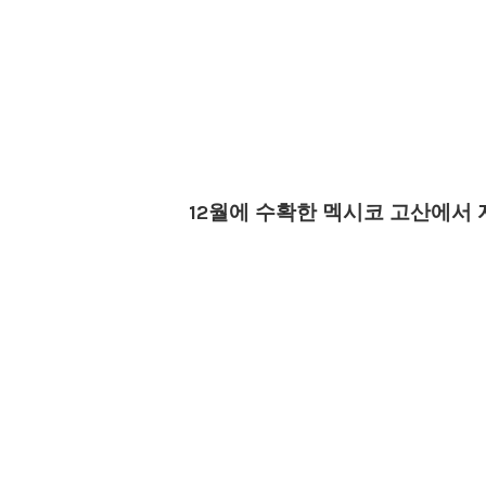
12월에 수확한 멕시코 고산에서 