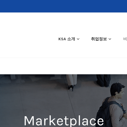
KSA 소개
취업정보
벼
Marketplace