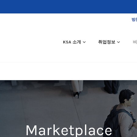
방
KSA 소개
취업정보
벼
Marketplace