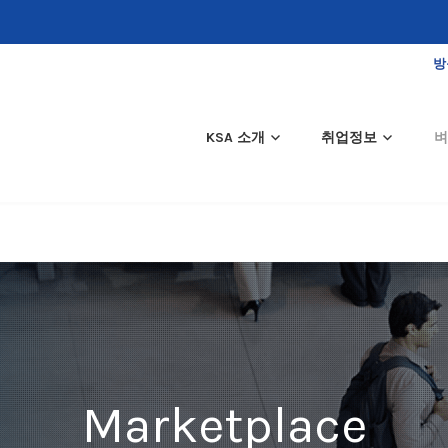
방
KSA 소개
취업정보
벼
Marketplace