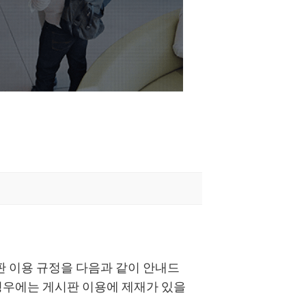
판 이용 규정을 다음과 같이 안내드
 경우에는 게시판 이용에 제재가 있을