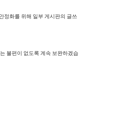
 안정화를 위해 일부 게시판의 글쓰
에는 불편이 없도록 계속 보완하겠습