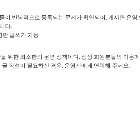
시물이 반복적으로 등록되는 문제가 확인되어, 게시판 운영
니다.
회원만 글쓰기 가능
단을 위한 최소한의 운영 정책이며, 정상 회원분들의 이용
히 글 작성이 필요하신 경우, 운영진에게 연락해 주세요.