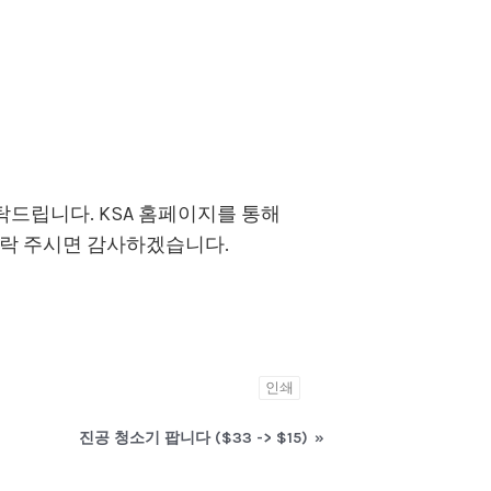
드립니다. KSA 홈페이지를 통해
에게 연락 주시면 감사하겠습니다.
인쇄
진공 청소기 팝니다 ($33 -> $15)
»