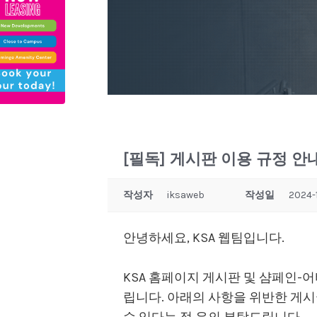
[필독] 게시판 이용 규정 안
작성자
iksaweb
작성일
2024-1
안녕하세요, KSA 웹팀입니다.
KSA 홈페이지 게시판 및 샴페인-
립니다. 아래의 사항을 위반한 게시