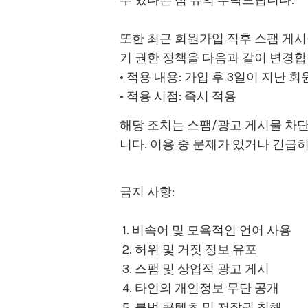
수 있다는 점 유의 부탁드립니다.
또한 최근 회원가입 직후 스팸 게
기 권한 정책을 다음과 같이 변경합
• 적용 내용: 가입 후 3일이 지난 
• 적용 시점: 즉시 적용
해당 조치는 스팸/광고 게시물 차
니다. 이용 중 문제가 있거나 긴급
금지 사항:
1. 비속어 및 모욕적인 언어 사용
2. 허위 및 거짓 정보 유포
3. 스팸 및 상업적 광고 게시
4. 타인의 개인정보 무단 공개
5. 불법 콘텐츠 및 저작권 침해