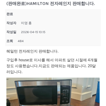
(판매완료)HAMILTON 전자레인지 판매합니다.
완료
작성자
미영 홍
작성일
2026-04-15 10:15
조회
484
헤밀턴 전자레인지 판매합니다.
구입후 house로 이사를 해서 아파트 살던 시절에 4개월
정도 사용했습니다.지금도 판매되는 제품입니다. 20달
러입니다.