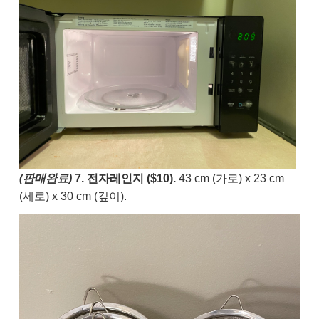
(판매완료)
7. 전자레인지 ($10).
43 cm (가로) x 23 cm
(세로) x 30 cm (깊이).