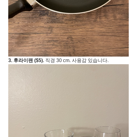
3. 후라이팬 ($5).
직경 30 cm. 사용감 있습니다.