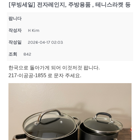
[무빙세일] 전자레인지, 주방용품 , 테니스라켓 등
팝니다
작성자
H Kim
작성일
2026-04-17 02:03
조회
842
한국으로 돌아가게 되어 이것저것 팝니다.
217-이공공-1855 로 문자 주세요.