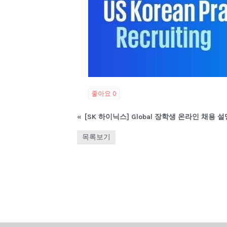
좋아요
0
«
[SK 하이닉스] Global 장학생 온라인 채용 설명회
목록보기