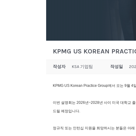
KPMG US KOREAN PRACTIC
작성자
KSA 기업팀
작성일
202
KPMG US Korean Practice Group에서 오는 9월 
이번 설명회는 2026년~2028년 사이 미국 대학교
드릴 예정입니다.
정규직 또는 인턴십 지원을 희망하시는 분들은 아래 