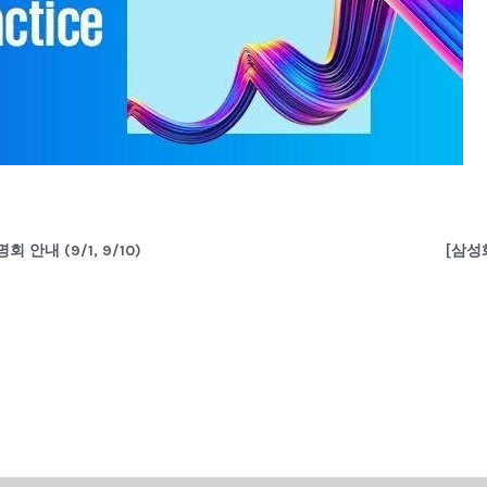
 안내 (9/1, 9/10)
[삼성