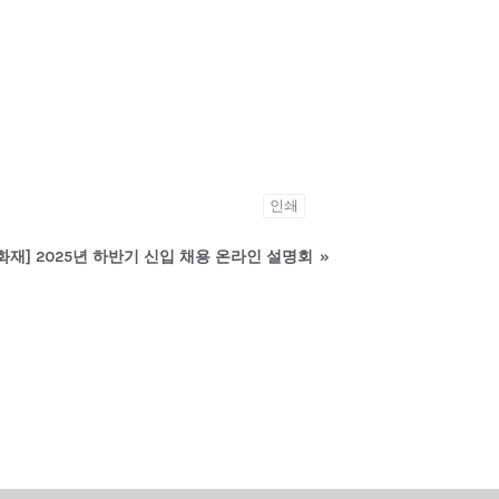
인쇄
화재] 2025년 하반기 신입 채용 온라인 설명회
»