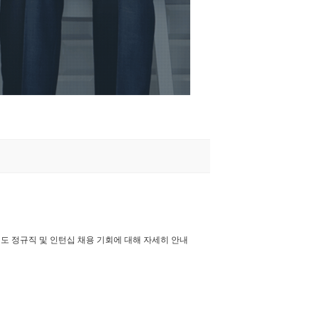
년도 정규직 및 인턴십 채용 기회에 대해 자세히 안내