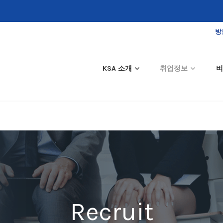
방
KSA 소개
취업정보
벼
Recruit