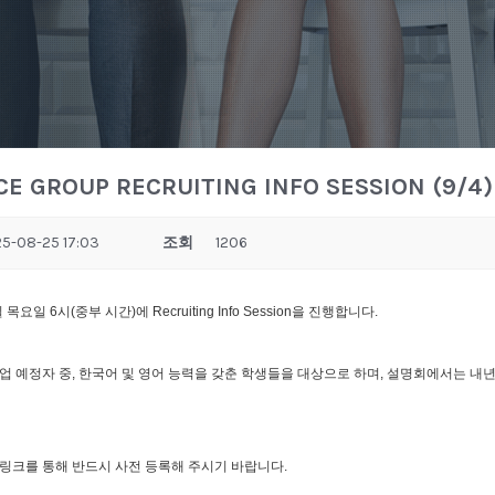
E GROUP RECRUITING INFO SESSION (9/4)
5-08-25 17:03
조회
1206
4일 목요일 6시(중부 시간)에 Recruiting Info Session을 진행합니다.
 졸업 예정자 중, 한국어 및 영어 능력을 갖춘 학생들을 대상으로 하며, 설명회에서는 내
링크를 통해 반드시 사전 등록해 주시기 바랍니다.