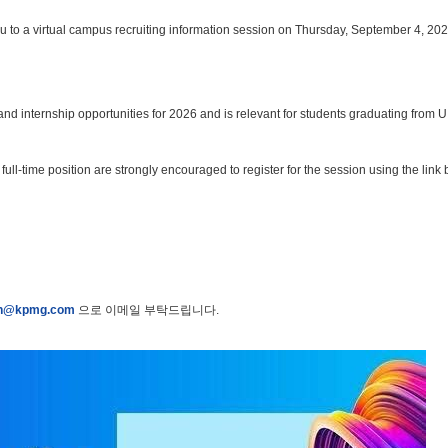
u to a virtual campus recruiting information session on Thursday, September 4, 20
me and internship opportunities for 2026 and is relevant for students graduating from
 full-time position are strongly encouraged to register for the session using the link
h@kpmg.com
으로 이메일 부탁드립니다.