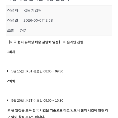
작성자
KSA 기업팀
작성일
2026-05-07 12:58
조회
747
【미국 현지 유학생 채용 설명회 일정】
※ 온라인 진행
1
회차
5월 15일 : KST 금요일 08:00 ~ 09:30
2
회차
5월 20일 : KST 수요일 09:00 ~ 10:30
※ 위 일정은 모두 한국 시간을 기준으로 하고 있으니 현지 시간에 맞춰 착
오 없이 참석 부탁드립니다.