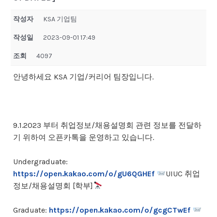
작성자
KSA 기업팀
작성일
2023-09-01 17:49
조회
4097
안녕하세요 KSA 기업/커리어 팀장입니다.
9.1.2023 부터 취업정보/채용설명회 관련 정보를 전달하
기 위하여 오픈카톡을 운영하고 있습니다.
Undergraduate:
https://open.kakao.com/o/gU6QGHEf
UIUC 취업
정보/채용설명회 [학부]
Graduate:
https://open.kakao.com/o/gcgCTwEf