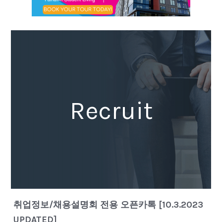
Recruit
취업정보/채용설명회 전용 오픈카톡 [10.3.2023
UPDATED]