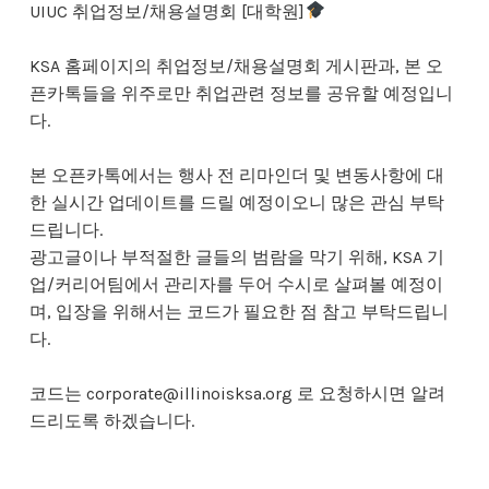
UIUC 취업정보/채용설명회 [대학원]
KSA 홈페이지의 취업정보/채용설명회 게시판과, 본 오
픈카톡들을 위주로만 취업관련 정보를 공유할 예정입니
다.
본 오픈카톡에서는 행사 전 리마인더 및 변동사항에 대
한 실시간 업데이트를 드릴 예정이오니 많은 관심 부탁
드립니다.
광고글이나 부적절한 글들의 범람을 막기 위해, KSA 기
업/커리어팀에서 관리자를 두어 수시로 살펴볼 예정이
며, 입장을 위해서는 코드가 필요한 점 참고 부탁드립니
다.
코드는 corporate@illinoisksa.org 로 요청하시면 알려
드리도록 하겠습니다.