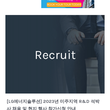
Recruit
[LG에너지솔루션] 2023년 미주지역 R&D 석박
사 채용 및 현지 행사 참가신청 안내