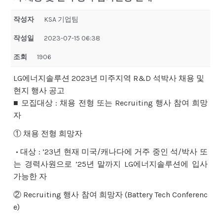
작성자
KSA 기업팀
작성일
2023-07-15 06:38
조회
1906
LG에너지솔루션 2023년 미주지역 R&D 석박사 채용 및
현지 행사 공고
■ 모집대상 : 채용 전형 또는 Recruiting 행사 참여 희망
자
① 채용 전형 희망자
• 대상 : ’23년 현재 미국/캐나다에 거주 중인 석/박사 또
는 경력사원으로 ’25년 말까지 LG에너지솔루션에 입사
가능한 자
② Recruiting 행사 참여 희망자 (Battery Tech Conferenc
e)