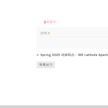
좋아요
0
전체
0
«
Spring 2025 서브리스 - 1BR Latitude Apar
목록보기