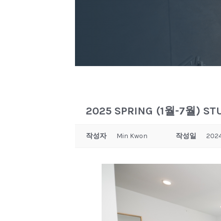
2025 SPRING (1월-7월) 
작성자
Min Kwon
작성일
2024