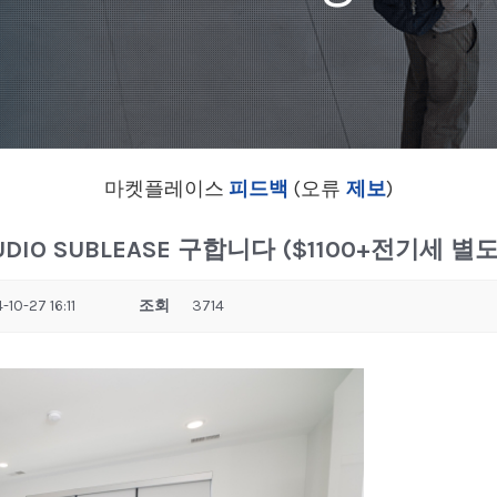
마켓플레이스
피드백
(오류
제보
)
STUDIO SUBLEASE 구합니다 ($1100+전기세 별도
-10-27 16:11
조회
3714