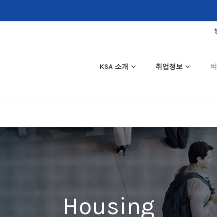
KSA 소개
취업정보
벼
Housing