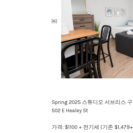
￼
Spring 2025 스튜디오 서브리스
502 E Healey St
가격: $1100 + 전기세 (기존 $1,47