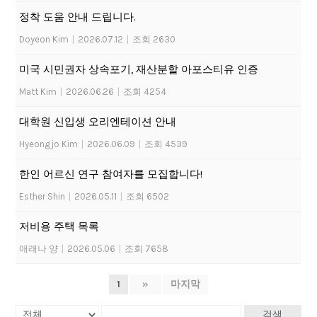
정착 도움 안내 드립니다.
Doyeon Kim
|
2026.07.12
|
조회 2630
미국 시민권자 상속포기, 재산분할 아포스티유 인증
Matt Kim
|
2026.06.26
|
조회 4254
대학원 신입생 오리엔테이션 안내
Hyeongjo Kim
|
2026.06.09
|
조회 4539
한인 어르신 연구 참여자를 모집합니다!
Esther Shin
|
2026.05.11
|
조회 6502
저비용 주택 목록
애래나 양
|
2026.05.06
|
조회 7658
1
»
마지막
검색