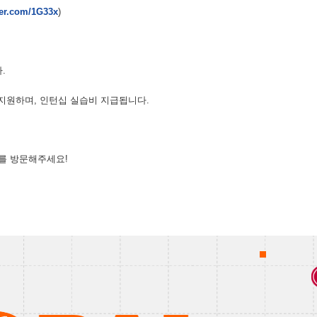
ver.com/1G33x
)
.
 지원하며, 인턴십 실습비 지급됩니다.
를 방문해주세요!