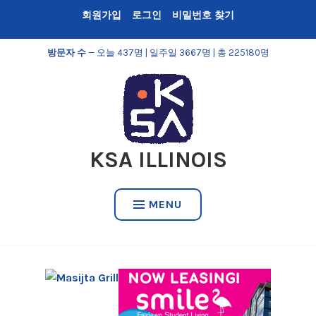
Skip
회원가입
로그인
비밀번호 찾기
to
content
방문자 수
— 오늘 437명 | 일주일 3667명 | 총 225180명
KSA ILLINOIS
MENU