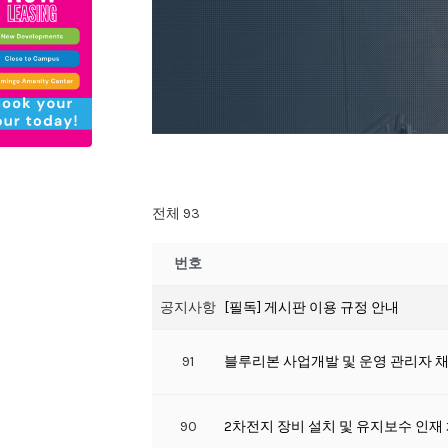
전체 93
번호
공지사항
[필독] 게시판 이용 규정 안내
91
블루리본 사업개발 및 운영 관리자 
90
2차전지 장비 설치 및 유지보수 인재