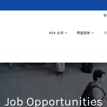
방
KSA 소개
취업정보
벼
Job Opportunities