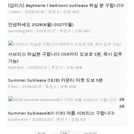
[섭리스] Baytowne 1 bedroom sublease 하실 분 구합니다!
J Hahm
|
2026.02.18
|
추천 0
|
조회 485
안녕하세요 2026(6월)-2027(1월)
yeonsung kim
|
2026.02.17
|
추천 0
|
조회 460
서브리스 하실분 구합니다 (ISR까지 도보로 5분, 즉시 입주
가능)
Hyun Kim
|
2026.02.10
|
추천 0
|
조회 468
Summer Sublease (1B,1B) 카운티 마켓 도보 5분
D Kim
|
2026.02.10
|
추천 0
|
조회 406
3B
3B
Summer Sublease(6/1-7/31) 여름 서브리스 구합니다!
Sophie Kim
|
2026.02.03
|
추천 0
|
조회 412