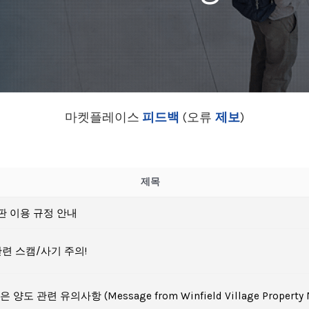
마켓플레이스
피드백
(오류
제보
)
제목
판 이용 규정 안내
관련 스캠/사기 주의!
양도 관련 유의사항 (Message from Winfield Village Property 