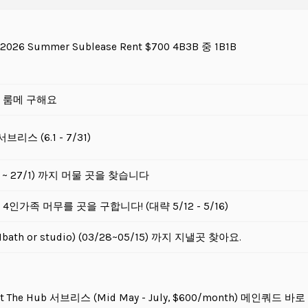
/2026 Summer Sublease Rent $700 4B3B 중 1B1B
 룸메 구해요
브리스 (6.1 - 7/31)
/6 ~ 27/1) 까지 머물 곳을 찾습니다
4인가족 머무를 곳을 구합니다! (대략 5/12 - 5/16)
bath or studio) (03/28~05/15) 까지 지낼곳 찾아요.
 St The Hub 서브리스 (Mid May - July, $600/month) 메인쿼드 바로