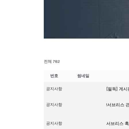
전체 782
번호
썸네일
공지사항
[필독] 게시
공지사항
!서브리스 
공지사항
서브리스 혹은 