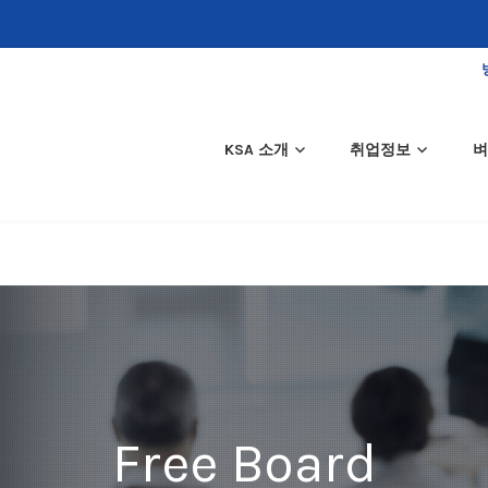
KSA 소개
취업정보
벼
Free Board